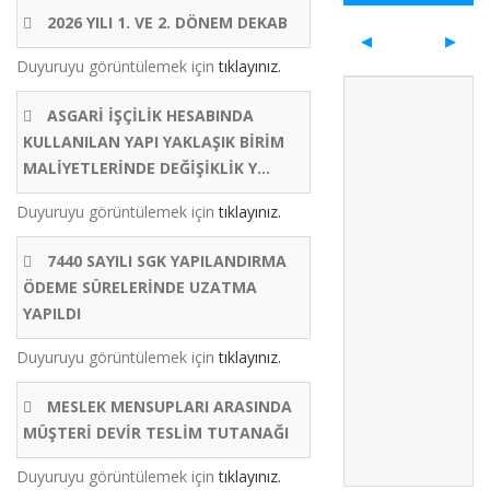
2026 YILI 1. VE 2. DÖNEM DEKAB
Duyuruyu görüntülemek için
tıklayınız.
ASGARİ İŞÇİLİK HESABINDA
KULLANILAN YAPI YAKLAŞIK BİRİM
MALİYETLERİNDE DEĞİŞİKLİK Y...
Duyuruyu görüntülemek için
tıklayınız.
7440 SAYILI SGK YAPILANDIRMA
ÖDEME SÜRELERİNDE UZATMA
YAPILDI
Duyuruyu görüntülemek için
tıklayınız.
MESLEK MENSUPLARI ARASINDA
MÜŞTERİ DEVİR TESLİM TUTANAĞI
Duyuruyu görüntülemek için
tıklayınız.