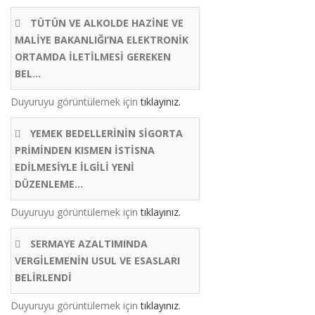
TÜTÜN VE ALKOLDE HAZİNE VE
MALİYE BAKANLIĞI’NA ELEKTRONİK
ORTAMDA İLETİLMESİ GEREKEN
BEL...
Duyuruyu görüntülemek için
tıklayınız.
YEMEK BEDELLERİNİN SİGORTA
PRİMİNDEN KISMEN İSTİSNA
EDİLMESİYLE İLGİLİ YENİ
DÜZENLEME...
Duyuruyu görüntülemek için
tıklayınız.
SERMAYE AZALTIMINDA
VERGİLEMENİN USUL VE ESASLARI
BELİRLENDİ
Duyuruyu görüntülemek için
tıklayınız.