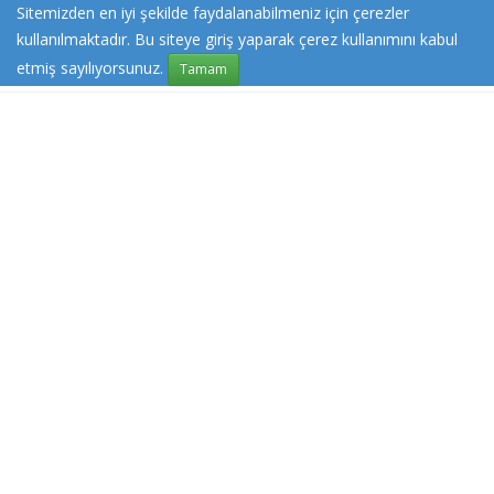
Sitemizden en iyi şekilde faydalanabilmeniz için çerezler
kullanılmaktadır. Bu siteye giriş yaparak çerez kullanımını kabul
etmiş sayılıyorsunuz.
Tamam