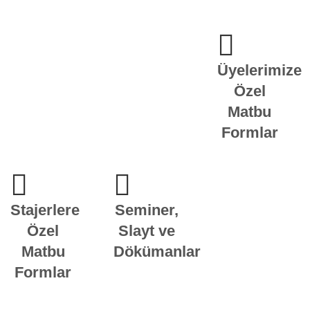
Üyelerimize
Özel
Matbu
Formlar
Stajerlere
Seminer,
Özel
Slayt ve
Matbu
Dökümanlar
Formlar